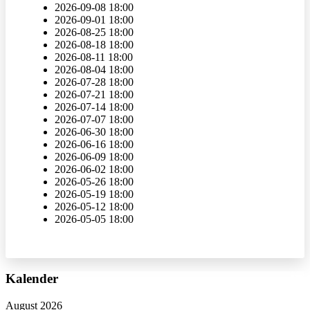
2026-09-08
18:00
2026-09-01
18:00
2026-08-25
18:00
2026-08-18
18:00
2026-08-11
18:00
2026-08-04
18:00
2026-07-28
18:00
2026-07-21
18:00
2026-07-14
18:00
2026-07-07
18:00
2026-06-30
18:00
2026-06-16
18:00
2026-06-09
18:00
2026-06-02
18:00
2026-05-26
18:00
2026-05-19
18:00
2026-05-12
18:00
2026-05-05
18:00
Vorheriges
Vorheriger
Nächstes
Nächstes
Kalender
Jahr
Monat
Jahr
Monat
August 2026