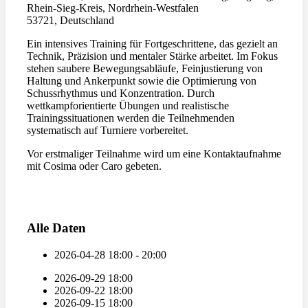
Rhein-Sieg-Kreis, Nordrhein-Westfalen
53721, Deutschland
Ein intensives Training für Fortgeschrittene, das gezielt an
Technik, Präzision und mentaler Stärke arbeitet. Im Fokus
stehen saubere Bewegungsabläufe, Feinjustierung von
Haltung und Ankerpunkt sowie die Optimierung von
Schussrhythmus und Konzentration. Durch
wettkampforientierte Übungen und realistische
Trainingssituationen werden die Teilnehmenden
systematisch auf Turniere vorbereitet.
Vor erstmaliger Teilnahme wird um eine Kontaktaufnahme
mit Cosima oder Caro gebeten.
Alle Daten
2026-04-28
18:00 - 20:00
2026-09-29
18:00
2026-09-22
18:00
2026-09-15
18:00