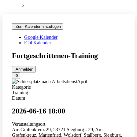
Teilnehmerliste 2026
Zum Kalender hinzufügen
Google Kalender
iCal Kalender
Fortgeschrittenen-Training
Anmelden
0
Kategorie
Training
Datum
2026-06-16
18:00
Veranstaltungsort
Am Grafenkreuz 29, 53721 Siegburg - 29, Am
Grafenkreuz, Marienfried, Wolsdorf, Stallberg, Siegburg,