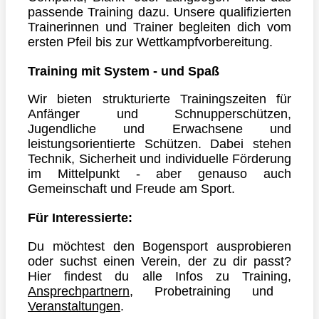
passende Training dazu.
Unsere qualifizierten
Trainerinnen und Trainer begleiten dich vom
ersten Pfeil bis zur Wettkampfvorbereitung.
Training mit System - und Spaß
Wir bieten strukturierte Trainingszeiten für
Anfänger und Schnupperschützen,
Jugendliche und Erwachsene und
leistungsorientierte Schützen.
Dabei stehen
Technik, Sicherheit und individuelle Förderung
im Mittelpunkt - aber genauso auch
Gemeinschaft und Freude am Sport.
Für Interessierte:
Du möchtest den Bogensport ausprobieren
oder suchst einen Verein, der zu dir passt?
Hier findest du alle Infos zu Training,
Ansprechpartnern
,
Probetraining und
Veranstaltungen
.