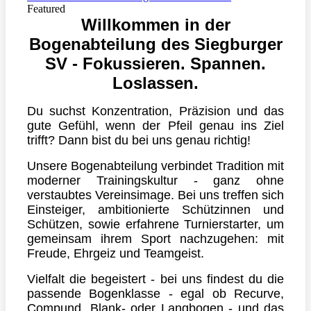
Featured
Willkommen in der
Bogenabteilung des Siegburger
SV - Fokussieren. Spannen.
Loslassen.
Du suchst Konzentration, Präzision und das
gute Gefühl, wenn der Pfeil genau ins Ziel
trifft? Dann bist du bei uns genau richtig!
Unsere Bogenabteilung verbindet Tradition mit
moderner Trainingskultur - ganz ohne
verstaubtes Vereinsimage. Bei uns treffen sich
Einsteiger, ambitionierte Schützinnen und
Schützen, sowie erfahrene Turnierstarter, um
gemeinsam ihrem Sport nachzugehen: mit
Freude, Ehrgeiz und Teamgeist.
Vielfalt die begeistert -
bei uns findest du die
passende Bogenklasse - egal ob Recurve,
Compund, Blank- oder Langbogen - und das