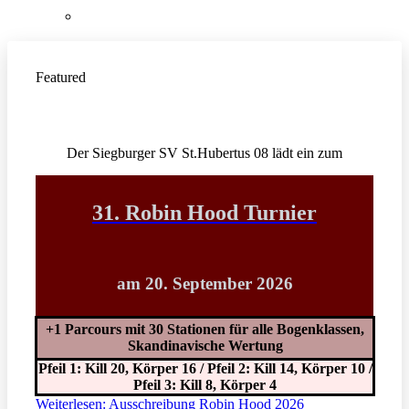
Teilnehmerliste 2026
Featured
Der Siegburger SV St.Hubertus 08 lädt ein zum
31. Robin Hood Turnier
am 20. September 2026
+1 Parcours mit 30 Stationen für alle Bogenklassen,
Skandinavische Wertung
Pfeil 1: Kill 20, Körper 16 / Pfeil 2: Kill 14, Körper 10 /
Pfeil 3: Kill 8, Körper 4
Weiterlesen: Ausschreibung Robin Hood 2026