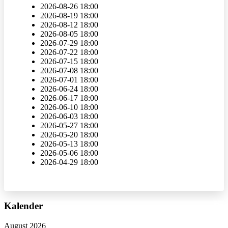
2026-08-26
18:00
2026-08-19
18:00
2026-08-12
18:00
2026-08-05
18:00
2026-07-29
18:00
2026-07-22
18:00
2026-07-15
18:00
2026-07-08
18:00
2026-07-01
18:00
2026-06-24
18:00
2026-06-17
18:00
2026-06-10
18:00
2026-06-03
18:00
2026-05-27
18:00
2026-05-20
18:00
2026-05-13
18:00
2026-05-06
18:00
2026-04-29
18:00
Vorheriges
Vorheriger
Nächstes
Nächstes
Kalender
Jahr
Monat
Jahr
Monat
August 2026