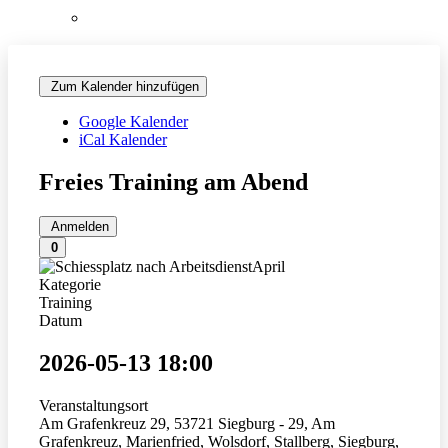
Teilnehmerliste 2026
Zum Kalender hinzufügen
Google Kalender
iCal Kalender
Freies Training am Abend
Anmelden
0
Kategorie
Training
Datum
2026-05-13
18:00
Veranstaltungsort
Am Grafenkreuz 29, 53721 Siegburg - 29, Am
Grafenkreuz, Marienfried, Wolsdorf, Stallberg, Siegburg,